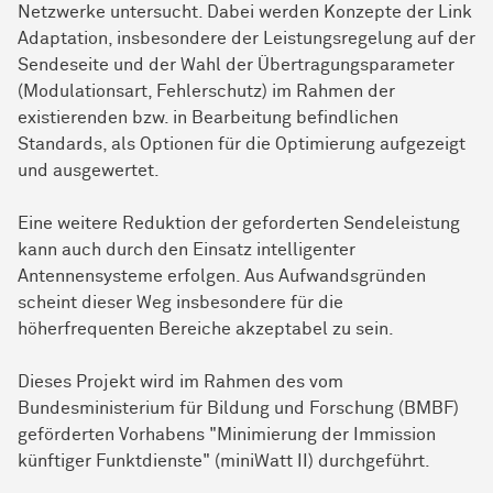
Netzwerke untersucht. Dabei werden Konzepte der Link
Adaptation, insbesondere der Leistungsregelung auf der
Sendeseite und der Wahl der Übertragungsparameter
(Modulationsart, Fehlerschutz) im Rahmen der
existierenden bzw. in Bearbeitung befindlichen
Standards, als Optionen für die Optimierung aufgezeigt
und ausgewertet.
Eine weitere Reduktion der geforderten Sendeleistung
kann auch durch den Einsatz intelligenter
Antennensysteme erfolgen. Aus Aufwandsgründen
scheint dieser Weg insbesondere für die
höherfrequenten Bereiche akzeptabel zu sein.
Dieses Projekt wird im Rahmen des vom
Bundesministerium für Bildung und Forschung (BMBF)
geförderten Vorhabens "Minimierung der Immission
künftiger Funktdienste" (miniWatt II) durchgeführt.