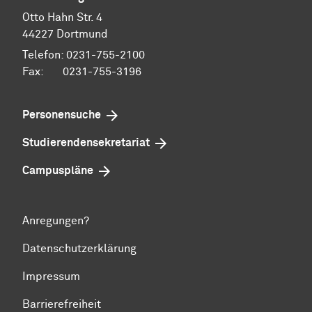
Otto Hahn Str. 4
44227 Dortmund
Telefon: 0231-755-2100
Fax: 0231-755-3196
Personensuche
Studierendensekretariat
Campuspläne
Anregungen?
Datenschutzerklärung
Impressum
Barrierefreiheit