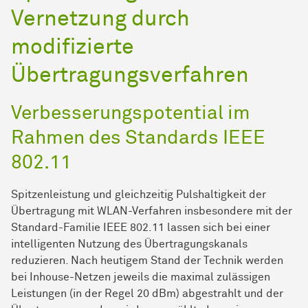
Vernetzung durch
modifizierte
Übertragungsverfahren
Verbesserungspotential im
Rahmen des Standards IEEE
802.11
Spitzenleistung und gleichzeitig Pulshaltigkeit der
Übertragung mit WLAN-Verfahren insbesondere mit der
Standard-Familie IEEE 802.11 lassen sich bei einer
intelligenten Nutzung des Übertragungskanals
reduzieren. Nach heutigem Stand der Technik werden
bei Inhouse-Netzen jeweils die maximal zulässigen
Leistungen (in der Regel 20 dBm) abgestrahlt und der