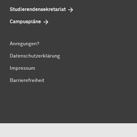
Studierendensekretariat
Campuspläne
Anregungen?
Datenschutzerklärung
Impressum
Barrierefreiheit
Zum Seitenanfang