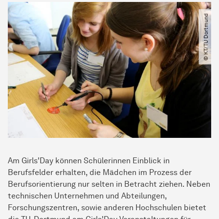
© KT​/​TU Dortmund
Am Girls'Day können Schülerinnen Einblick in
Berufsfelder erhalten, die Mädchen im Prozess der
Berufsorientierung nur selten in Betracht ziehen. Neben
technischen Unternehmen und Abteilungen,
Forschungszentren, sowie anderen Hochschulen bietet