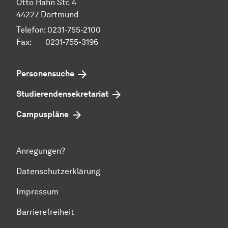
Otto Hahn Str. 4
44227 Dortmund
Telefon: 0231-755-2100
Fax: 0231-755-3196
Personensuche
Studierendensekretariat
Campuspläne
Anregungen?
Datenschutzerklärung
Impressum
Barrierefreiheit
Zum Seitenanfang